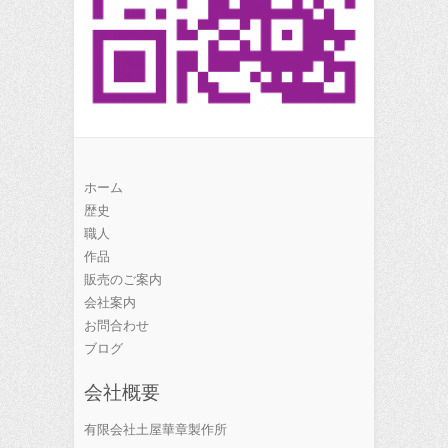
ホーム
歴史
職人
作品
販売のご案内
会社案内
お問合わせ
ブログ
会社概要
有限会社土屋華章製作所