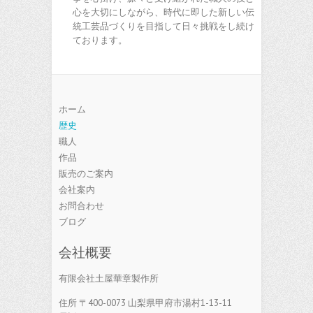
心を大切にしながら、時代に即した新しい伝
統工芸品づくりを目指して日々挑戦をし続け
ております。
ホーム
歴史
職人
作品
販売のご案内
会社案内
お問合わせ
ブログ
会社概要
有限会社土屋華章製作所
住所 〒400-0073 山梨県甲府市湯村1-13-11