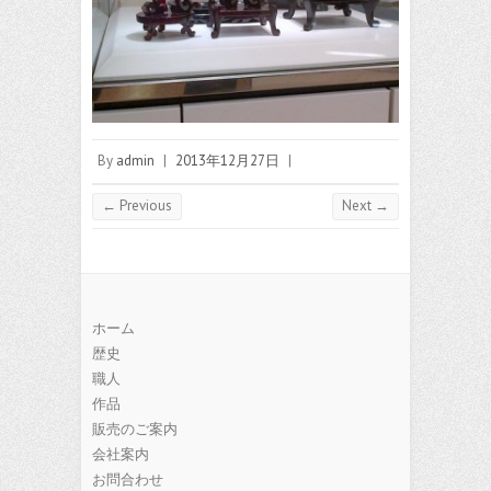
By
admin
|
2013年12月27日
|
← Previous
Next →
ホーム
歴史
職人
作品
販売のご案内
会社案内
お問合わせ